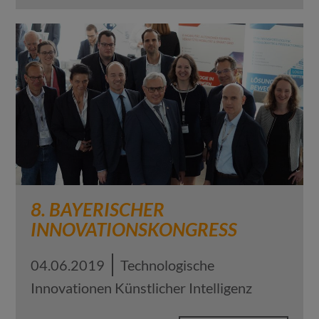
8. BAYERISCHER
INNOVATIONSKONGRESS
04.06.2019
Technologische
Innovationen Künstlicher Intelligenz