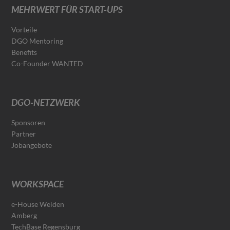
MEHRWERT FÜR START-UPS
Vorteile
DGO Mentoring
Benefits
Co-Founder WANTED
DGO-NETZWERK
Sponsoren
Partner
Jobangebote
WORKSPACE
e-House Weiden
Amberg
TechBase Regensburg