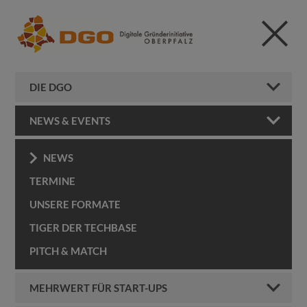
DIE DGO
NEWS & EVENTS
NEWS
TERMINE
UNSERE FORMATE
TIGER DER TECHBASE
PITCH & MATCH
MEHRWERT FÜR START-UPS