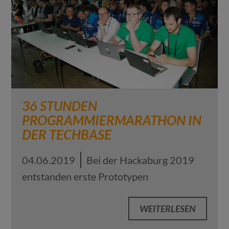
36 STUNDEN
PROGRAMMIERMARATHON IN
DER TECHBASE
04.06.2019
Bei der Hackaburg 2019
entstanden erste Prototypen
WEITERLESEN