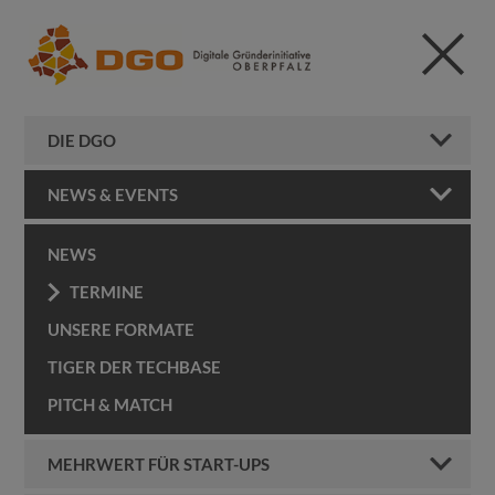
DIE DGO
NEWS & EVENTS
NEWS
TERMINE
UNSERE FORMATE
TIGER DER TECHBASE
PITCH & MATCH
MEHRWERT FÜR START-UPS