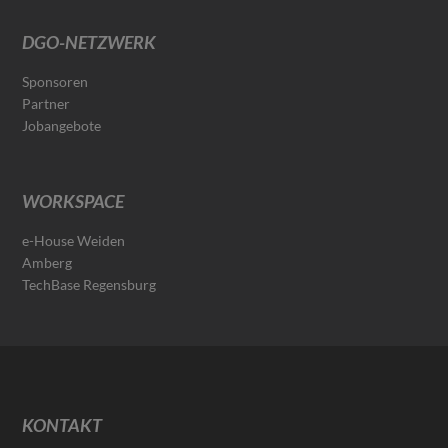
DGO-NETZWERK
Sponsoren
Partner
Jobangebote
WORKSPACE
e-House Weiden
Amberg
TechBase Regensburg
KONTAKT