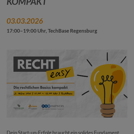
KOMPAKT
03.03.2026
17:00–19:00 Uhr, TechBase Regensburg
Dein Start-up-Erfolg braucht ein solides Fundament.