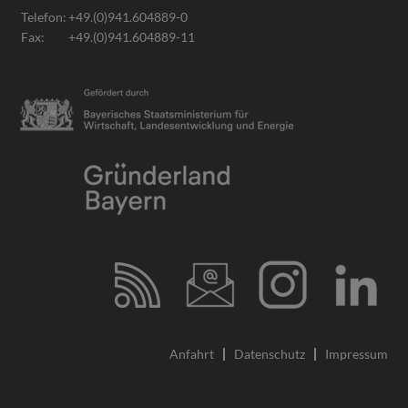
Telefon:
+49.(0)941.604889-0
Fax:
+49.(0)941.604889-11
Anfahrt
Datenschutz
Impressum