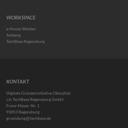
WORKSPACE
e-House Weiden
Amberg
TechBase Regensburg
KONTAKT
Digitale Gründerinitiative Oberpfalz
c/o TechBase Regensburg GmbH
Franz-Mayer-Str. 1
93053 Regensburg
gruendung
techbase.de