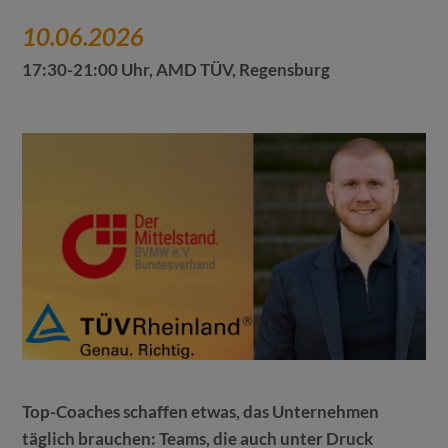
10.06.2026
17:30-21:00 Uhr, AMD TÜV, Regensburg
Top-Coaches schaffen etwas, das Unternehmen
täglich brauchen: Teams, die auch unter Druck