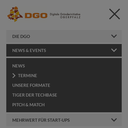
DIE DGO
NEWS & EVENTS
NEWS
TERMINE
UNSERE FORMATE
TIGER DER TECHBASE
PITCH & MATCH
MEHRWERT FÜR START-UPS