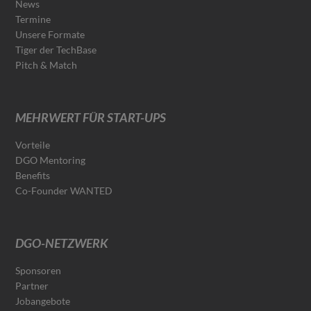
News
Termine
Unsere Formate
Tiger der TechBase
Pitch & Match
MEHRWERT FÜR START-UPS
Vorteile
DGO Mentoring
Benefits
Co-Founder WANTED
DGO-NETZWERK
Sponsoren
Partner
Jobangebote