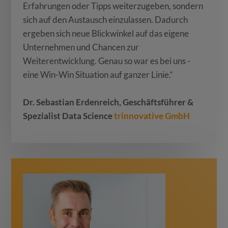
Erfahrungen oder Tipps weiterzugeben, sondern
sich auf den Austausch einzulassen. Dadurch
ergeben sich neue Blickwinkel auf das eigene
Unternehmen und Chancen zur
Weiterentwicklung. Genau so war es bei uns -
eine Win-Win Situation auf ganzer Linie.“
Dr. Sebastian Erdenreich, Geschäftsführer &
Spezialist Data Science
trinnovative GmbH