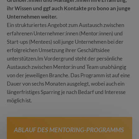
ihr Wissen und ggf auch Kontakte pro bono an junge
Unternehmen weiter.
Ein strukturiertes Angebot zum Austausch zwischen
erfahrenen Unternehmer:innen (Mentor:innen) und
Start-ups (Mentees) soll junge Unternehmen bei der
erfolgreichen Umsetzung ihrer Geschäftsidee
unterstützen.Im Vordergrund steht der persönliche
Austausch zwischen Mentor:in und Team unabhängig
von der jeweiligen Branche. Das Programm ist auf eine
Dauer von sechs Monaten ausgelegt, wobei auch ein
längerfristiges Sparring je nach Bedarf und Interesse
möglich ist.
ABLAUF DES MENTORING-PROGRAMMS