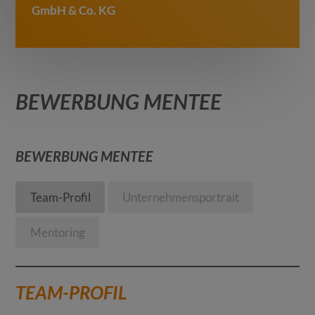
GmbH & Co. KG
BEWERBUNG MENTEE
BEWERBUNG MENTEE
Team-Profil
Unternehmensportrait
Mentoring
TEAM-PROFIL