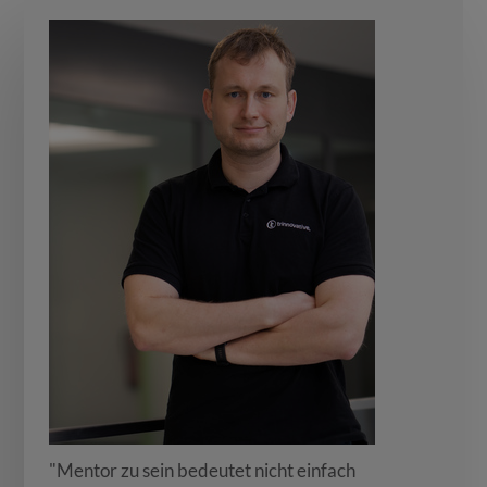
"Mentor zu sein bedeutet nicht einfach