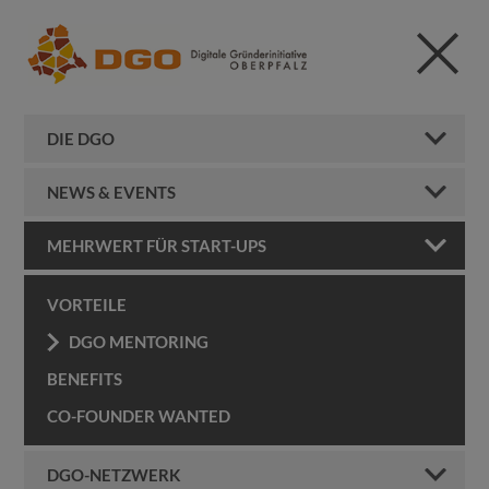
DIE DGO
NEWS & EVENTS
MEHRWERT FÜR START-UPS
VORTEILE
DGO MENTORING
BENEFITS
CO-FOUNDER WANTED
DGO-NETZWERK