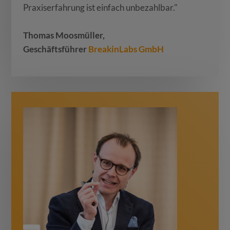
Praxiserfahrung ist einfach unbezahlbar."
Thomas Moosmüller,
Geschäftsführer
BreakinLabs GmbH