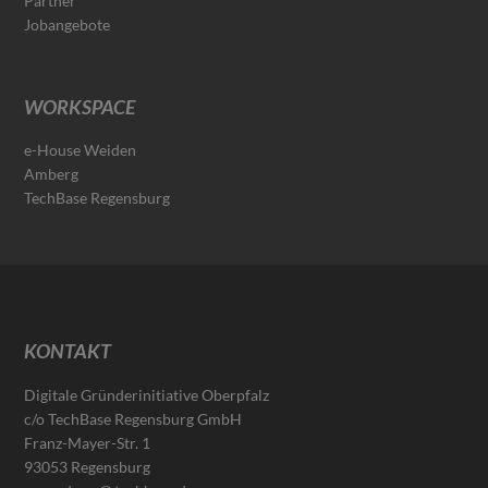
Partner
Jobangebote
WORKSPACE
e-House Weiden
Amberg
TechBase Regensburg
KONTAKT
Digitale Gründerinitiative Oberpfalz
c/o TechBase Regensburg GmbH
Franz-Mayer-Str. 1
93053 Regensburg