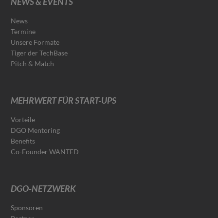
NEWS & EVENTS
News
Termine
Unsere Formate
Tiger der TechBase
Pitch & Match
MEHRWERT FÜR START-UPS
Vorteile
DGO Mentoring
Benefits
Co-Founder WANTED
DGO-NETZWERK
Sponsoren