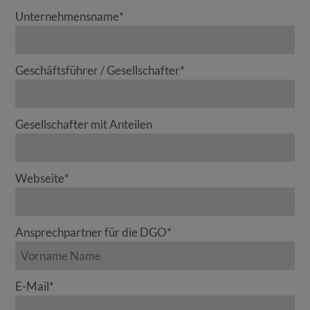
Unternehmensname
*
Geschäftsführer / Gesellschafter
*
Gesellschafter mit Anteilen
Webseite
*
Ansprechpartner für die DGO
*
E-Mail
*