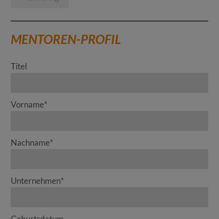
MENTOREN-PROFIL
Titel
Vorname
*
Nachname
*
Unternehmen
*
Geburtsdatum