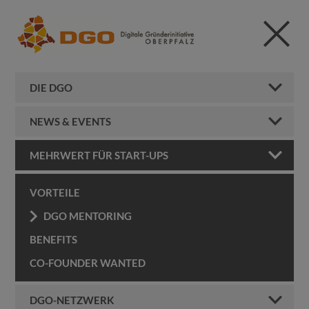
DIE DGO
NEWS & EVENTS
MEHRWERT FÜR START-UPS
VORTEILE
DGO MENTORING
BENEFITS
CO-FOUNDER WANTED
DGO-NETZWERK