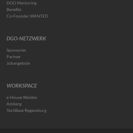
DGO Mentoring
Benefits
Co-Founder WANTED
DGO-NETZWERK
Sponsoren
Partner
Jobangebote
WORKSPACE
e-House Weiden
Amberg
TechBase Regensburg