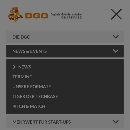
DIE DGO
NEWS & EVENTS
NEWS
TERMINE
UNSERE FORMATE
TIGER DER TECHBASE
PITCH & MATCH
MEHRWERT FÜR START-UPS