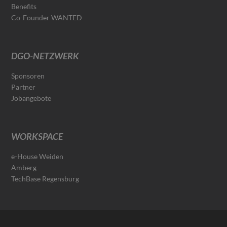
Benefits
Co-Founder WANTED
DGO-NETZWERK
Sponsoren
Partner
Jobangebote
WORKSPACE
e-House Weiden
Amberg
TechBase Regensburg