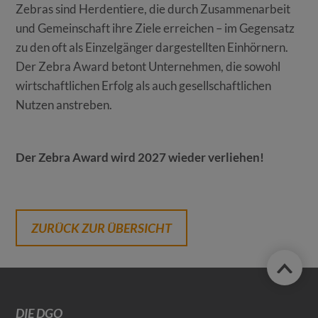
Zebras sind Herdentiere, die durch Zusammenarbeit
und Gemeinschaft ihre Ziele erreichen – im Gegensatz
zu den oft als Einzelgänger dargestellten Einhörnern.
Der Zebra Award betont Unternehmen, die sowohl
wirtschaftlichen Erfolg als auch gesellschaftlichen
Nutzen anstreben.
Der Zebra Award wird 2027 wieder verliehen!
ZURÜCK ZUR ÜBERSICHT
DIE DGO