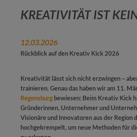
KREATIVITÄT IST KE
12.03.2026
Rückblick auf den Kreativ Kick 2026
prev
next
Kreativität lässt sich nicht erzwingen – aber
trainieren. Genau das haben wir am 11. Mä
Regensburg
bewiesen: Beim Kreativ Kick 
Gründerinnen, Unternehmer und Unterneh
Visionäre und Innovatoren aus der Region 
hochgekrempelt, um neue Methoden für die