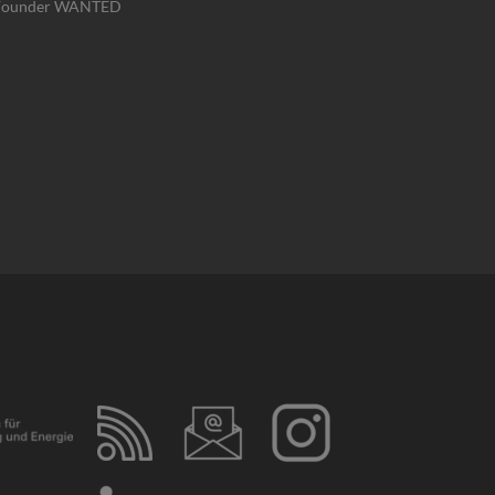
Founder WANTED