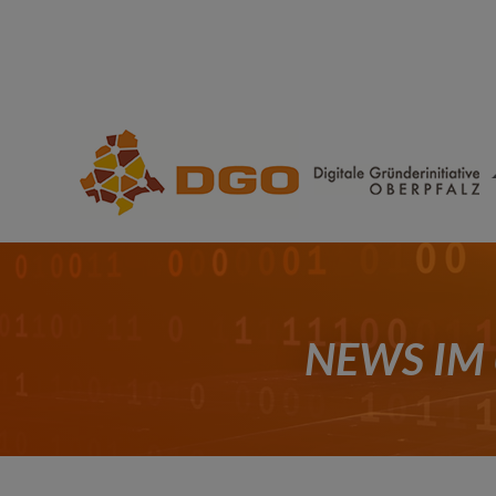
NEWS IM