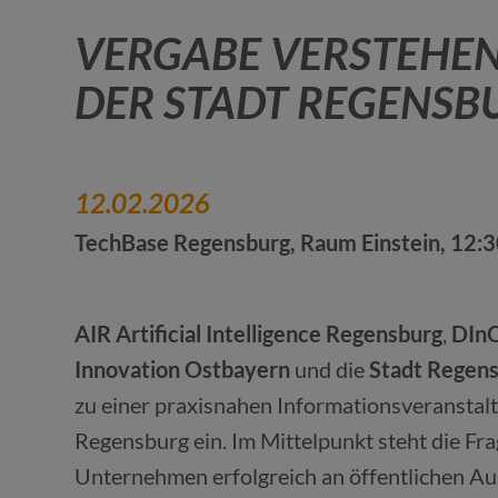
VERGABE VERSTEHEN
DER STADT REGENSB
12.02.2026
TechBase Regensburg, Raum Einstein, 12:3
AIR Artificial Intelligence Regensburg
,
DInO
Innovation Ostbayern
und die
Stadt Regen
zu einer praxisnahen Informationsveranstalt
Regensburg ein. Im Mittelpunkt steht die Fra
Unternehmen erfolgreich an öffentlichen A