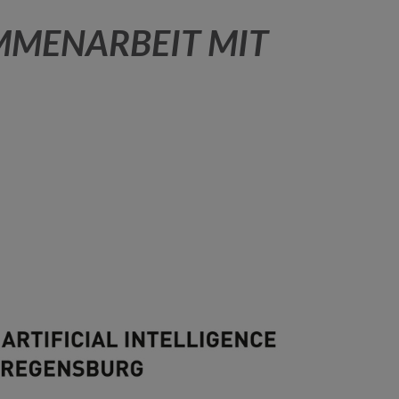
MMENARBEIT MIT